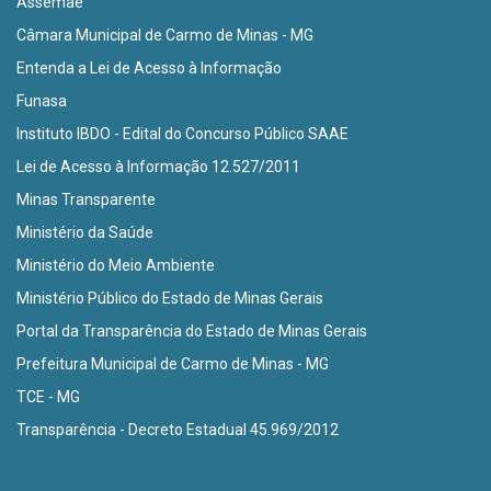
Assemae
Câmara Municipal de Carmo de Minas - MG
Entenda a Lei de Acesso à Informação
Funasa
Instituto IBDO - Edital do Concurso Público SAAE
Lei de Acesso à Informação 12.527/2011
Minas Transparente
Ministério da Saúde
Ministério do Meio Ambiente
Ministério Público do Estado de Minas Gerais
Portal da Transparência do Estado de Minas Gerais
Prefeitura Municipal de Carmo de Minas - MG
TCE - MG
Transparência - Decreto Estadual 45.969/2012