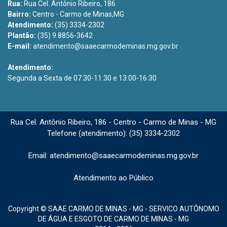
Rua:
Rua Cel. Antônio Ribeiro, 186
Bairro:
Centro - Carmo de Minas,MG
Atendimento:
(35) 3334-2302
Plantão:
(35) 9 8856-3642
E-mail:
atendimento@saaecarmodeminas.mg.gov.br
Atendimento:
Segunda a Sexta de 07:30-11:30 e 13:00-16:30
Rua Cel. Antônio Ribeiro, 186 - Centro - Carmo de Minas - MG
Telefone (atendimento): (35) 3334-2302
Email: atendimento@saaecarmodeminas.mg.gov.br
Atendimento ao Público
Copyright © SAAE CARMO DE MINAS - MG - SERVICO AUTÔNOMO
DE ÁGUA E ESGOTO DE CARMO DE MINAS - MG