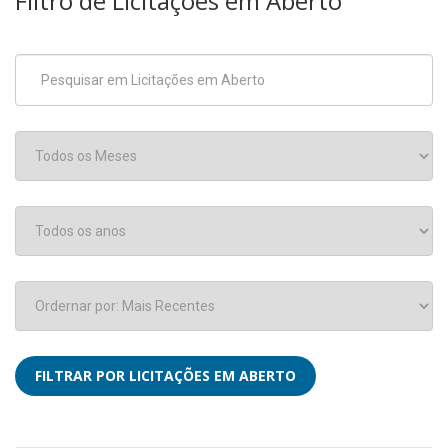
Filtro de Licitações em Aberto